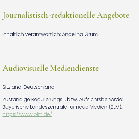
Journalistisch-redaktionelle Angebote
Inhaltlich verantwortlich: Angelina Grum
Audiovisuelle Mediendienste
Sitzland: Deutschland
Zuständige Regulierungs-, bzw. Aufsichtsbehörde:
Bayerische Landeszentrale für neue Medien (BLM),
https://www.blm.de/