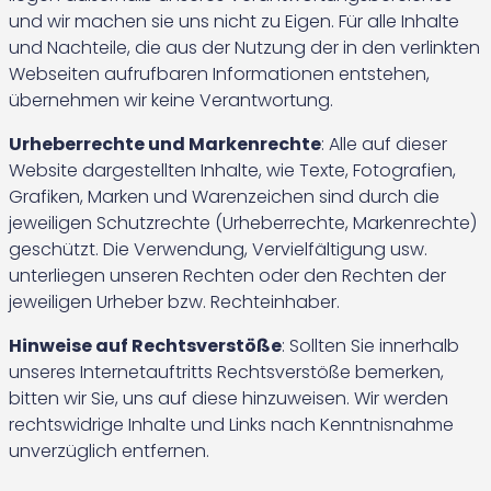
und wir machen sie uns nicht zu Eigen. Für alle Inhalte
und Nachteile, die aus der Nutzung der in den verlinkten
Webseiten aufrufbaren Informationen entstehen,
übernehmen wir keine Verantwortung.
Urheberrechte und Markenrechte
: Alle auf dieser
Website dargestellten Inhalte, wie Texte, Fotografien,
Grafiken, Marken und Warenzeichen sind durch die
jeweiligen Schutzrechte (Urheberrechte, Markenrechte)
geschützt. Die Verwendung, Vervielfältigung usw.
unterliegen unseren Rechten oder den Rechten der
jeweiligen Urheber bzw. Rechteinhaber.
Hinweise auf Rechtsverstöße
: Sollten Sie innerhalb
unseres Internetauftritts Rechtsverstöße bemerken,
bitten wir Sie, uns auf diese hinzuweisen. Wir werden
rechtswidrige Inhalte und Links nach Kenntnisnahme
unverzüglich entfernen.