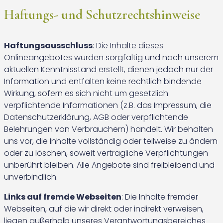
Haftungs- und Schutzrechtshinweise
Haftungsausschluss
: Die Inhalte dieses
Onlineangebotes wurden sorgfältig und nach unserem
aktuellen Kenntnisstand erstellt, dienen jedoch nur der
Information und entfalten keine rechtlich bindende
Wirkung, sofern es sich nicht um gesetzlich
verpflichtende Informationen (z.B. das Impressum, die
Datenschutzerklärung, AGB oder verpflichtende
Belehrungen von Verbrauchern) handelt. Wir behalten
uns vor, die Inhalte vollständig oder teilweise zu ändern
oder zu löschen, soweit vertragliche Verpflichtungen
unberührt bleiben. Alle Angebote sind freibleibend und
unverbindlich.
Links auf fremde Webseiten
: Die Inhalte fremder
Webseiten, auf die wir direkt oder indirekt verweisen,
liegen außerhalb unseres Verantwortungsbereiches