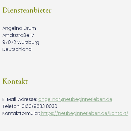
Diensteanbieter
Angelina Grum
Arndtstraße 17
97072 Würzburg
Deutschland
Kontakt
E-Mail-Adresse:
angelina@neubeginnerleben.de
Telefon: 0160/9633 8030
Kontaktformular:
https://neubeginnerleben.de/kontakt/