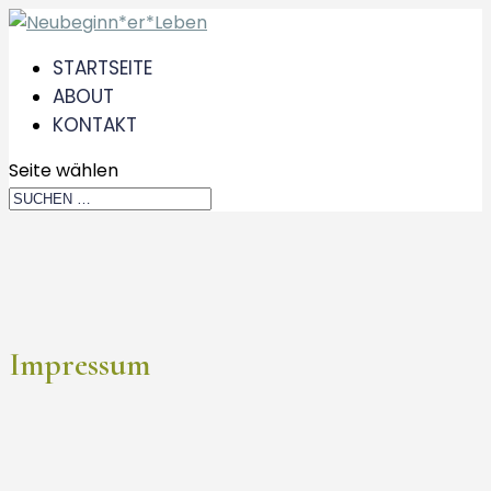
STARTSEITE
ABOUT
KONTAKT
Seite wählen
Impressum