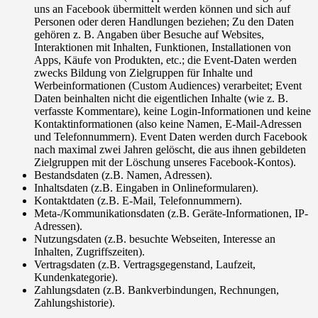
uns an Facebook übermittelt werden können und sich auf
Personen oder deren Handlungen beziehen; Zu den Daten
gehören z. B. Angaben über Besuche auf Websites,
Interaktionen mit Inhalten, Funktionen, Installationen von
Apps, Käufe von Produkten, etc.; die Event-Daten werden
zwecks Bildung von Zielgruppen für Inhalte und
Werbeinformationen (Custom Audiences) verarbeitet; Event
Daten beinhalten nicht die eigentlichen Inhalte (wie z. B.
verfasste Kommentare), keine Login-Informationen und keine
Kontaktinformationen (also keine Namen, E-Mail-Adressen
und Telefonnummern). Event Daten werden durch Facebook
nach maximal zwei Jahren gelöscht, die aus ihnen gebildeten
Zielgruppen mit der Löschung unseres Facebook-Kontos).
Bestandsdaten (z.B. Namen, Adressen).
Inhaltsdaten (z.B. Eingaben in Onlineformularen).
Kontaktdaten (z.B. E-Mail, Telefonnummern).
Meta-/Kommunikationsdaten (z.B. Geräte-Informationen, IP-
Adressen).
Nutzungsdaten (z.B. besuchte Webseiten, Interesse an
Inhalten, Zugriffszeiten).
Vertragsdaten (z.B. Vertragsgegenstand, Laufzeit,
Kundenkategorie).
Zahlungsdaten (z.B. Bankverbindungen, Rechnungen,
Zahlungshistorie).