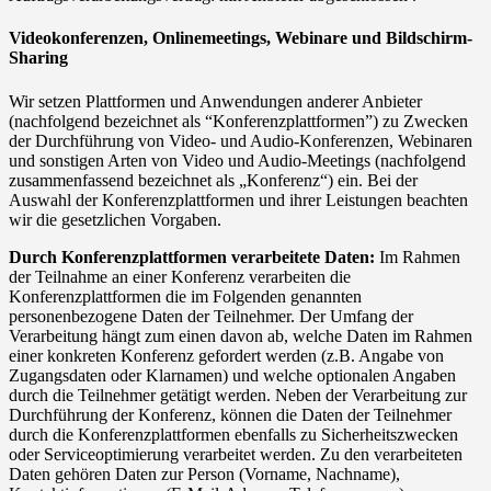
Videokonferenzen, Onlinemeetings, Webinare und Bildschirm-
Sharing
Wir setzen Plattformen und Anwendungen anderer Anbieter
(nachfolgend bezeichnet als “Konferenzplattformen”) zu Zwecken
der Durchführung von Video- und Audio-Konferenzen, Webinaren
und sonstigen Arten von Video und Audio-Meetings (nachfolgend
zusammenfassend bezeichnet als „Konferenz“) ein. Bei der
Auswahl der Konferenzplattformen und ihrer Leistungen beachten
wir die gesetzlichen Vorgaben.
Durch Konferenzplattformen verarbeitete Daten:
Im Rahmen
der Teilnahme an einer Konferenz verarbeiten die
Konferenzplattformen die im Folgenden genannten
personenbezogene Daten der Teilnehmer. Der Umfang der
Verarbeitung hängt zum einen davon ab, welche Daten im Rahmen
einer konkreten Konferenz gefordert werden (z.B. Angabe von
Zugangsdaten oder Klarnamen) und welche optionalen Angaben
durch die Teilnehmer getätigt werden. Neben der Verarbeitung zur
Durchführung der Konferenz, können die Daten der Teilnehmer
durch die Konferenzplattformen ebenfalls zu Sicherheitszwecken
oder Serviceoptimierung verarbeitet werden. Zu den verarbeiteten
Daten gehören Daten zur Person (Vorname, Nachname),