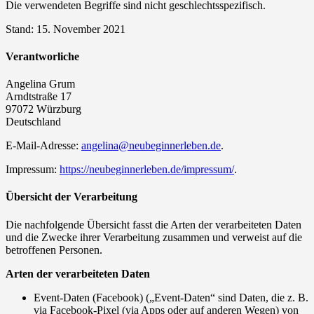
Die verwendeten Begriffe sind nicht geschlechtsspezifisch.
Stand: 15. November 2021
Verantworliche
Angelina Grum
Arndtstraße 17
97072 Würzburg
Deutschland
E-Mail-Adresse:
angelina@neubeginnerleben.de
.
Impressum:
https://neubeginnerleben.de/impressum/
.
Übersicht der Verarbeitung
Die nachfolgende Übersicht fasst die Arten der verarbeiteten Daten
und die Zwecke ihrer Verarbeitung zusammen und verweist auf die
betroffenen Personen.
Arten der verarbeiteten Daten
Event-Daten (Facebook) („Event-Daten“ sind Daten, die z. B.
via Facebook-Pixel (via Apps oder auf anderen Wegen) von