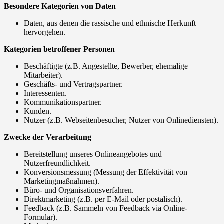
Besondere Kategorien von Daten
Daten, aus denen die rassische und ethnische Herkunft
hervorgehen.
Kategorien betroffener Personen
Beschäftigte (z.B. Angestellte, Bewerber, ehemalige
Mitarbeiter).
Geschäfts- und Vertragspartner.
Interessenten.
Kommunikationspartner.
Kunden.
Nutzer (z.B. Webseitenbesucher, Nutzer von Onlinediensten).
Zwecke der Verarbeitung
Bereitstellung unseres Onlineangebotes und
Nutzerfreundlichkeit.
Konversionsmessung (Messung der Effektivität von
Marketingmaßnahmen).
Büro- und Organisationsverfahren.
Direktmarketing (z.B. per E-Mail oder postalisch).
Feedback (z.B. Sammeln von Feedback via Online-
Formular).