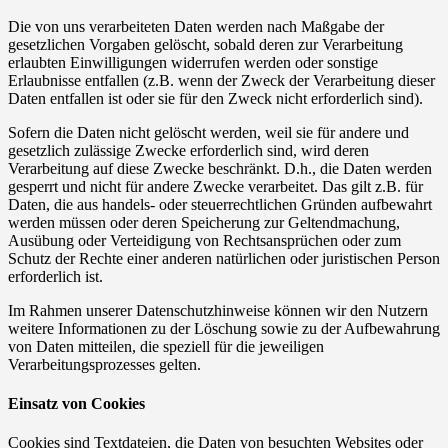
Die von uns verarbeiteten Daten werden nach Maßgabe der
gesetzlichen Vorgaben gelöscht, sobald deren zur Verarbeitung
erlaubten Einwilligungen widerrufen werden oder sonstige
Erlaubnisse entfallen (z.B. wenn der Zweck der Verarbeitung dieser
Daten entfallen ist oder sie für den Zweck nicht erforderlich sind).
Sofern die Daten nicht gelöscht werden, weil sie für andere und
gesetzlich zulässige Zwecke erforderlich sind, wird deren
Verarbeitung auf diese Zwecke beschränkt. D.h., die Daten werden
gesperrt und nicht für andere Zwecke verarbeitet. Das gilt z.B. für
Daten, die aus handels- oder steuerrechtlichen Gründen aufbewahrt
werden müssen oder deren Speicherung zur Geltendmachung,
Ausübung oder Verteidigung von Rechtsansprüchen oder zum
Schutz der Rechte einer anderen natürlichen oder juristischen Person
erforderlich ist.
Im Rahmen unserer Datenschutzhinweise können wir den Nutzern
weitere Informationen zu der Löschung sowie zu der Aufbewahrung
von Daten mitteilen, die speziell für die jeweiligen
Verarbeitungsprozesses gelten.
Einsatz von Cookies
Cookies sind Textdateien, die Daten von besuchten Websites oder