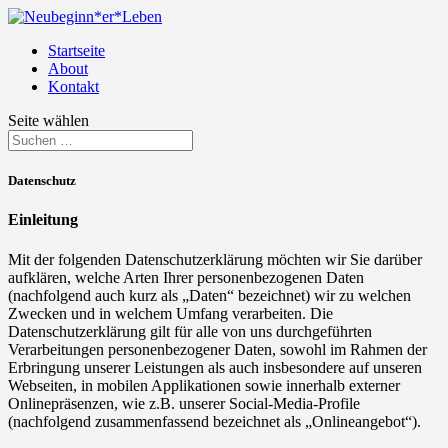
Startseite
About
Kontakt
Seite wählen
Datenschutz
Einleitung
Mit der folgenden Datenschutzerklärung möchten wir Sie darüber
aufklären, welche Arten Ihrer personenbezogenen Daten
(nachfolgend auch kurz als „Daten“ bezeichnet) wir zu welchen
Zwecken und in welchem Umfang verarbeiten. Die
Datenschutzerklärung gilt für alle von uns durchgeführten
Verarbeitungen personenbezogener Daten, sowohl im Rahmen der
Erbringung unserer Leistungen als auch insbesondere auf unseren
Webseiten, in mobilen Applikationen sowie innerhalb externer
Onlinepräsenzen, wie z.B. unserer Social-Media-Profile
(nachfolgend zusammenfassend bezeichnet als „Onlineangebot“).